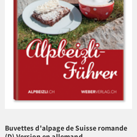
Buvettes d'alpage de Suisse romande
(D) Version en allemand