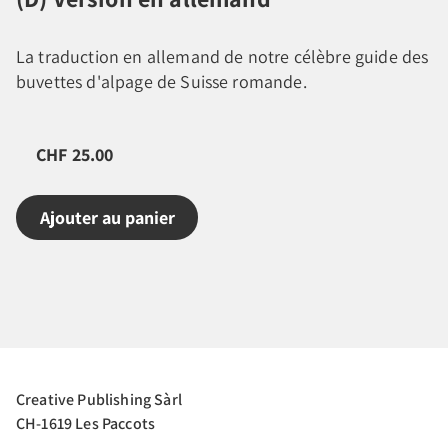
La traduction en allemand de notre célèbre guide des
buvettes d'alpage de Suisse romande.
CHF 25.00
Ajouter au panier
Creative Publishing Sàrl
CH-1619 Les Paccots